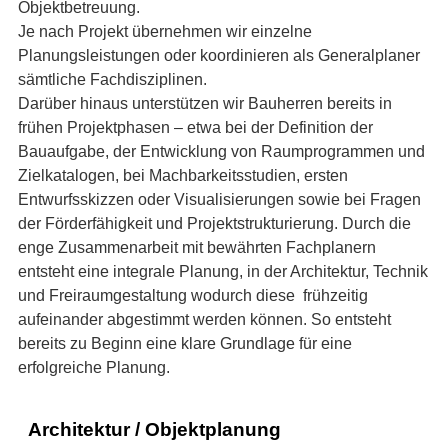
Objektbetreuung.
Je nach Projekt übernehmen wir einzelne
Planungsleistungen oder koordinieren als Generalplaner
sämtliche Fachdisziplinen.
Darüber hinaus unterstützen wir Bauherren bereits in
frühen Projektphasen – etwa bei der Definition der
Bauaufgabe, der Entwicklung von Raumprogrammen und
Zielkatalogen, bei Machbarkeitsstudien, ersten
Entwurfsskizzen oder Visualisierungen sowie bei Fragen
der Förderfähigkeit und Projektstrukturierung.
Durch die
enge Zusammenarbeit mit bewährten Fachplanern
entsteht eine integrale Planung, in der Architektur, Technik
und Freiraumgestaltung wodurch diese frühzeitig
aufeinander abgestimmt werden können.
So entsteht
bereits zu Beginn eine klare Grundlage für eine
erfolgreiche Planung.
Architektur / Objektplanung