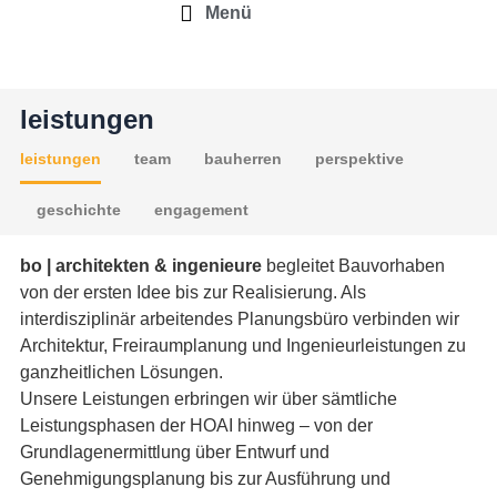
Menü
leistungen
leistungen
team
bauherren
perspektive
geschichte
engagement
bo | architekten & ingenieure
begleitet Bauvorhaben
von der ersten Idee bis zur Realisierung. Als
interdisziplinär arbeitendes Planungsbüro verbinden wir
Architektur, Freiraumplanung und Ingenieurleistungen zu
ganzheitlichen Lösungen.
Unsere Leistungen erbringen wir über sämtliche
Leistungsphasen der HOAI hinweg – von der
Grundlagenermittlung über Entwurf und
Genehmigungsplanung bis zur Ausführung und