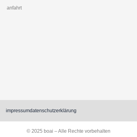
anfahrt
impressum
datenschutzerklärung
© 2025 boai – Alle Rechte vorbehalten