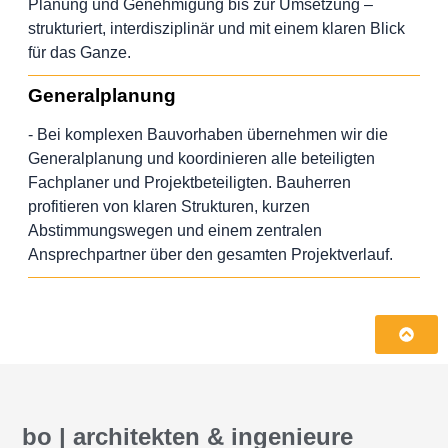
Planung und Genehmigung bis zur Umsetzung –
strukturiert, interdisziplinär und mit einem klaren Blick
für das Ganze.
Generalplanung
- Bei komplexen Bauvorhaben übernehmen wir die
Generalplanung und koordinieren alle beteiligten
Fachplaner und Projektbeteiligten. Bauherren
profitieren von klaren Strukturen, kurzen
Abstimmungswegen und einem zentralen
Ansprechpartner über den gesamten Projektverlauf.
bo | architekten & ingenieure