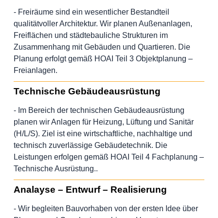
- Freiräume sind ein wesentlicher Bestandteil
qualitätvoller Architektur. Wir planen Außenanlagen,
Freiflächen und städtebauliche Strukturen im
Zusammenhang mit Gebäuden und Quartieren. Die
Planung erfolgt gemäß HOAI Teil 3 Objektplanung –
Freianlagen.
Technische Gebäudeausrüstung
- Im Bereich der technischen Gebäudeausrüstung
planen wir Anlagen für Heizung, Lüftung und Sanitär
(H/L/S). Ziel ist eine wirtschaftliche, nachhaltige und
technisch zuverlässige Gebäudetechnik. Die
Leistungen erfolgen gemäß HOAI Teil 4 Fachplanung –
Technische Ausrüstung..
Analayse – Entwurf – Realisierung
- Wir begleiten Bauvorhaben von der ersten Idee über