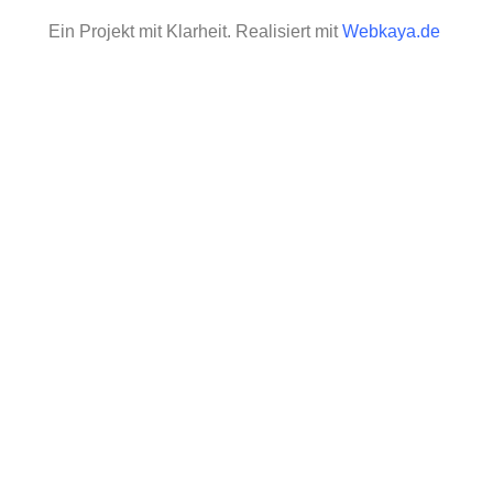
Ein Projekt mit Klarheit. Realisiert mit
Webkaya.de