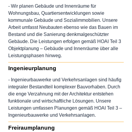
- Wir planen Gebäude und Innenräume für
Wohnungsbau, Quartiersentwicklungen sowie
kommunale Gebäude und Sozialimmobilien. Unsere
Arbeit umfasst Neubauten ebenso wie das Bauen im
Bestand und die Sanierung denkmalgeschützter
Gebäude. Die Leistungen erfolgen gemäß HOAI Teil 3
Objektplanung – Gebäude und Innenräume über alle
Leistungsphasen hinweg.
Ingenieurplanung
- Ingenieurbauwerke und Verkehrsanlagen sind häufig
integraler Bestandteil komplexer Bauvorhaben. Durch
die enge Verzahnung mit der Architektur entstehen
funktionale und wirtschaftliche Lösungen. Unsere
Leistungen umfassen Planungen gemäß HOAI Teil 3 –
Ingenieurbauwerke und Verkehrsanlagen.
Freiraumplanung