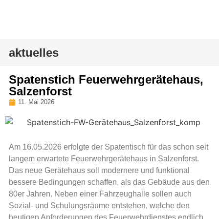
aktuelles
Spatenstich Feuerwehrgerätehaus,
Salzenforst
11. Mai 2026
Am 16.05.2026 erfolgte der Spatentisch für das schon seit
langem erwartete Feuerwehrgerätehaus in Salzenforst.
Das neue Gerätehaus soll modernere und funktional
bessere Bedingungen schaffen, als das Gebäude aus den
80er Jahren. Neben einer Fahrzeughalle sollen auch
Sozial- und Schulungsräume entstehen, welche den
heutigen Anforderungen des Feuerwehrdienstes endlich