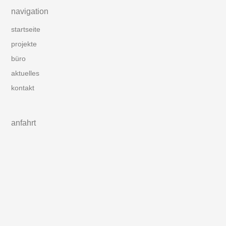
navigation
startseite
projekte
büro
aktuelles
kontakt
anfahrt