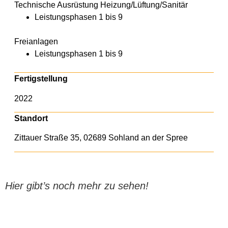
Technische Ausrüstung Heizung/Lüftung/Sanitär
Leistungsphasen 1 bis 9
Freianlagen
Leistungsphasen 1 bis 9
Fertigstellung
2022
Standort
Zittauer Straße 35, 02689 Sohland an der Spree
Hier gibt’s noch mehr zu sehen!