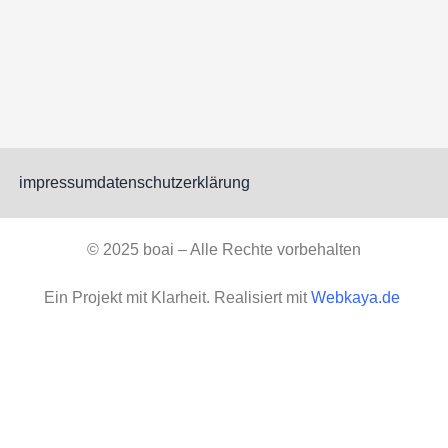
impressum
datenschutzerklärung
© 2025 boai – Alle Rechte vorbehalten
Ein Projekt mit Klarheit. Realisiert mit
Webkaya.de