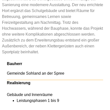
Sanierung eine modernere Ausstattung. Der neu errichtete
Hort ergänzt das Schulgebäude und bietet Räume für
Betreuung, gemeinsames Lernen sowie
Freizeitgestaltung am Nachmittag. Trotz des
Hochwassers, während der Bauphase, konnte das Projekt
ohne weitere Komplikationen abgeschlossen werden.
Zusätzlich zu dem Erweiterungsbau entstand ein großer
Außenbereich, der neben Klettergerüsten auch einen
Sportplatz beinhaltet.
Bauherr
Gemeinde Sohland an der Spree
Realisierung
Gebäude und Innenräume
Leistungsphasen 1 bis 9