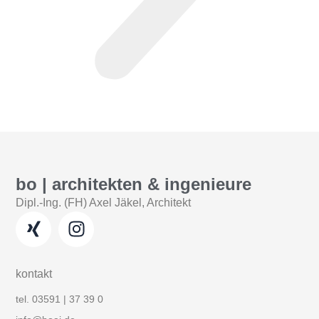
bo | architekten & ingenieure
Dipl.-Ing. (FH) Axel Jäkel, Architekt
kontakt
tel. 03591 | 37 39 0