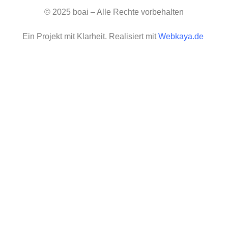
© 2025 boai – Alle Rechte vorbehalten
Ein Projekt mit Klarheit. Realisiert mit
Webkaya.de