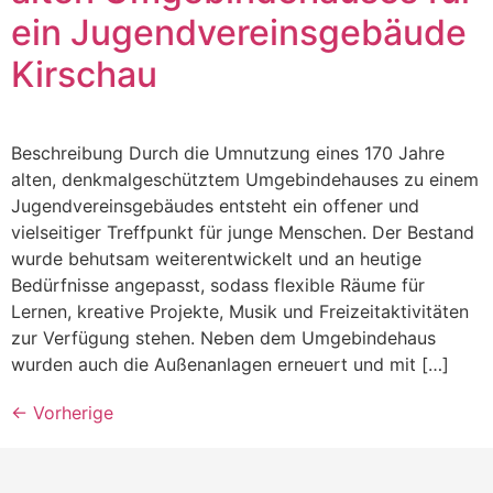
ein Jugendvereinsgebäude
Kirschau
Beschreibung Durch die Umnutzung eines 170 Jahre
alten, denkmalgeschütztem Umgebindehauses zu einem
Jugendvereinsgebäudes entsteht ein offener und
vielseitiger Treffpunkt für junge Menschen. Der Bestand
wurde behutsam weiterentwickelt und an heutige
Bedürfnisse angepasst, sodass flexible Räume für
Lernen, kreative Projekte, Musik und Freizeitaktivitäten
zur Verfügung stehen. Neben dem Umgebindehaus
wurden auch die Außenanlagen erneuert und mit […]
←
Vorherige