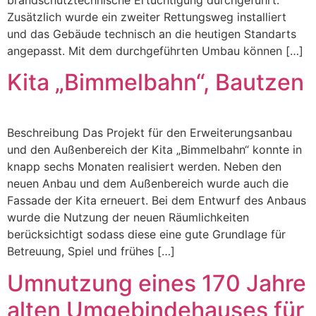
brandschutztechnische Ertüchtigung durchgeführt.
Zusätzlich wurde ein zweiter Rettungsweg installiert
und das Gebäude technisch an die heutigen Standarts
angepasst. Mit dem durchgeführten Umbau können […]
Kita „Bimmelbahn“, Bautzen
Beschreibung Das Projekt für den Erweiterungsanbau
und den Außenbereich der Kita „Bimmelbahn“ konnte in
knapp sechs Monaten realisiert werden. Neben den
neuen Anbau und dem Außenbereich wurde auch die
Fassade der Kita erneuert. Bei dem Entwurf des Anbaus
wurde die Nutzung der neuen Räumlichkeiten
berücksichtigt sodass diese eine gute Grundlage für
Betreuung, Spiel und frühes […]
Umnutzung eines 170 Jahre
alten Umgebindehauses für