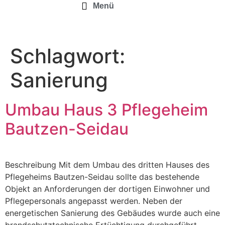
Menü
Schlagwort:
Sanierung
Umbau Haus 3 Pflegeheim
Bautzen-Seidau
Beschreibung Mit dem Umbau des dritten Hauses des
Pflegeheims Bautzen-Seidau sollte das bestehende
Objekt an Anforderungen der dortigen Einwohner und
Pflegepersonals angepasst werden. Neben der
energetischen Sanierung des Gebäudes wurde auch eine