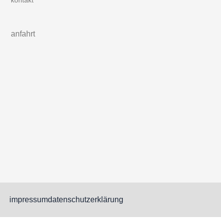
anfahrt
impressum
datenschutzerklärung